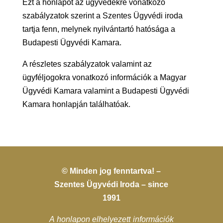
Ezt a honlapot az ügyvédekre vonatkozó
szabályzatok szerint a Szentes Ügyvédi iroda
tartja fenn, melynek nyilvántartó hatósága a
Budapesti Ügyvédi Kamara.
A részletes szabályzatok valamint az
ügyféljogokra vonatkozó információk a Magyar
Ügyvédi Kamara valamint a Budapesti Ügyvédi
Kamara honlapján találhatóak.
© Minden jog fenntartva! –
Szentes Ügyvédi Iroda – since
1991
A honlapon elhelyezett információk