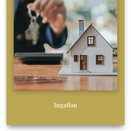
Ingatlan