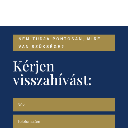
NEM TUDJA PONTOSAN, MIRE
VAN SZÜKSÉGE?
Kérjen
visszahívást: