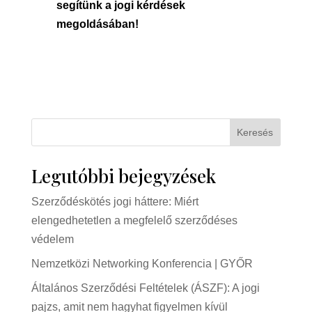
segítünk a jogi kérdések
megoldásában!
Keresés
Legutóbbi bejegyzések
Szerződéskötés jogi háttere: Miért
elengedhetetlen a megfelelő szerződéses
védelem
Nemzetközi Networking Konferencia | GYŐR
Általános Szerződési Feltételek (ÁSZF): A jogi
pajzs, amit nem hagyhat figyelmen kívül