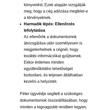
könyvelést. Ezek alapján vizsgálják
meg, hogy a cég adózása megfelel-e
a törvényeknek.
Harmadik lépés: Ellenőrzés
lefolytatása
Az ellenőrök a dokumentumok
átvizsgálása után személyesen is
megjelenhetnek a cégnél, hogy
további információkat gyűjtsenek.
Ekkor érdemes minden
együttműködési lehetőséget
biztosítani, és teljesen átláthatóan
kezelni a helyzetet.
Péter ügyvédje segített a szükséges
dokumentumok összeállításában, hogy
minden a legnagyobb rendben legyen,