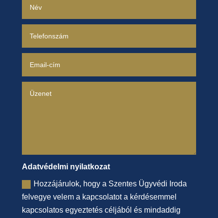
Adatvédelmi nyilatkozat
Hozzájárulok, hogy a Szentes Ügyvédi Iroda
felvegye velem a kapcsolatot a kérdésemmel
kapcsolatos egyeztetés céljából és mindaddig