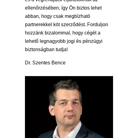
ellenőrzésében, így Ön biztos lehet
abban, hogy csak megbízható
partnerekkel köt szerződést. Forduljon
hozzánk bizalommal, hogy cégét a
lehető legnagyobb jogi és pénzügyi
biztonságban tudja!
Dr. Szentes Bence