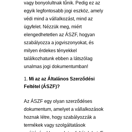
vagy bonyolultnak tűnik. Pedig ez az
egyik legfontosabb jogi eszköz, amely
védi mind a vállalkozást, mind az
ügyfelet. Nézzük meg, miért
elengedhetetlen az ÁSZF, hogyan
szabályozza a jogviszonyokat, és
milyen érdekes tényekkel
találkozhatunk ebben a látszólag
unalmas jogi dokumentumban!
Mi az az Általános Szerződési
Feltétel (ÁSZF)?
Az ÁSZF egy olyan szerződéses
dokumentum, amelyet a vállalkozások
hoznak létre, hogy szabályozzák a
termékek vagy szolgáltatások