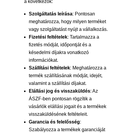
a következők:
Szolgáltatás leírása
: Pontosan
meghatározza, hogy milyen terméket
vagy szolgáltatást nyújt a vállalkozás.
Fizetési feltételek
: Tartalmazza a
fizetés módját, időpontját és a
késedelmi díjakra vonatkozó
információkat.
Szállítási feltételek
: Meghatározza a
termék szállításának módját, idejét,
valamint a szállítási díjakat.
Elállási jog és visszaküldés
: Az
ÁSZF-ben pontosan rögzítik a
vásárlók elállási jogait és a termékek
visszaküldésének feltételeit.
Garancia és felelősség
:
Szabályozza a termékek garanciáját