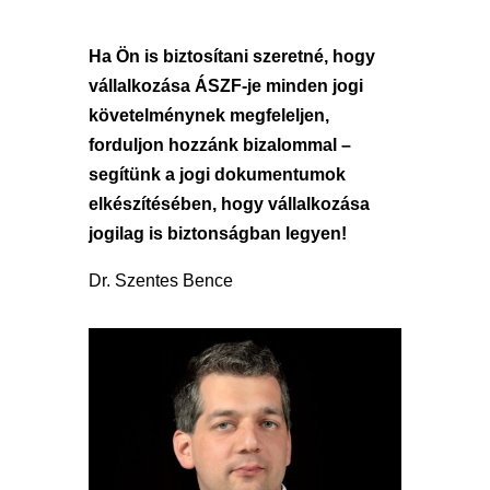
Ha Ön is biztosítani szeretné, hogy
vállalkozása ÁSZF-je minden jogi
követelménynek megfeleljen,
forduljon hozzánk bizalommal –
segítünk a jogi dokumentumok
elkészítésében, hogy vállalkozása
jogilag is biztonságban legyen!
Dr. Szentes Bence