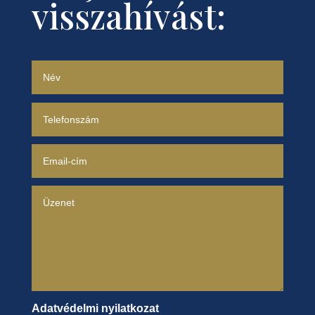
visszahívást:
Adatvédelmi nyilatkozat