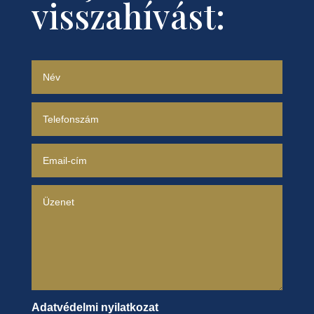
visszahívást:
Adatvédelmi nyilatkozat