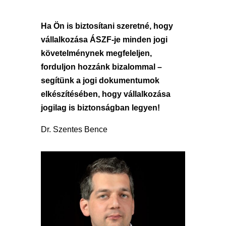
Ha Ön is biztosítani szeretné, hogy
vállalkozása ÁSZF-je minden jogi
követelménynek megfeleljen,
forduljon hozzánk bizalommal –
segítünk a jogi dokumentumok
elkészítésében, hogy vállalkozása
jogilag is biztonságban legyen!
Dr. Szentes Bence