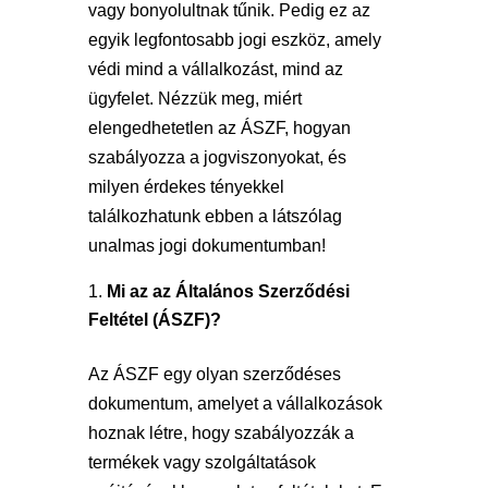
vagy bonyolultnak tűnik. Pedig ez az
egyik legfontosabb jogi eszköz, amely
védi mind a vállalkozást, mind az
ügyfelet. Nézzük meg, miért
elengedhetetlen az ÁSZF, hogyan
szabályozza a jogviszonyokat, és
milyen érdekes tényekkel
találkozhatunk ebben a látszólag
unalmas jogi dokumentumban!
Mi az az Általános Szerződési
Feltétel (ÁSZF)?
Az ÁSZF egy olyan szerződéses
dokumentum, amelyet a vállalkozások
hoznak létre, hogy szabályozzák a
termékek vagy szolgáltatások