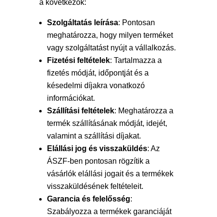
a következők:
Szolgáltatás leírása
: Pontosan
meghatározza, hogy milyen terméket
vagy szolgáltatást nyújt a vállalkozás.
Fizetési feltételek
: Tartalmazza a
fizetés módját, időpontját és a
késedelmi díjakra vonatkozó
információkat.
Szállítási feltételek
: Meghatározza a
termék szállításának módját, idejét,
valamint a szállítási díjakat.
Elállási jog és visszaküldés
: Az
ÁSZF-ben pontosan rögzítik a
vásárlók elállási jogait és a termékek
visszaküldésének feltételeit.
Garancia és felelősség
:
Szabályozza a termékek garanciáját