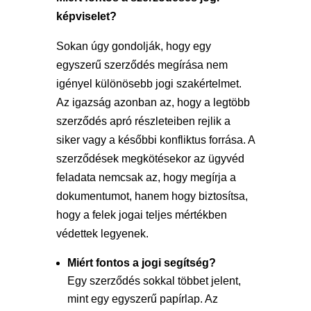
képviselet?
Sokan úgy gondolják, hogy egy
egyszerű szerződés megírása nem
igényel különösebb jogi szakértelmet.
Az igazság azonban az, hogy a legtöbb
szerződés apró részleteiben rejlik a
siker vagy a későbbi konfliktus forrása. A
szerződések megkötésekor az ügyvéd
feladata nemcsak az, hogy megírja a
dokumentumot, hanem hogy biztosítsa,
hogy a felek jogai teljes mértékben
védettek legyenek.
Miért fontos a jogi segítség?
Egy szerződés sokkal többet jelent,
mint egy egyszerű papírlap. Az