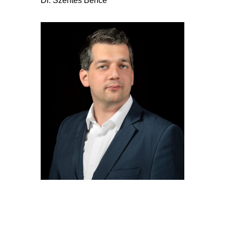
Dr. Szentes Bence