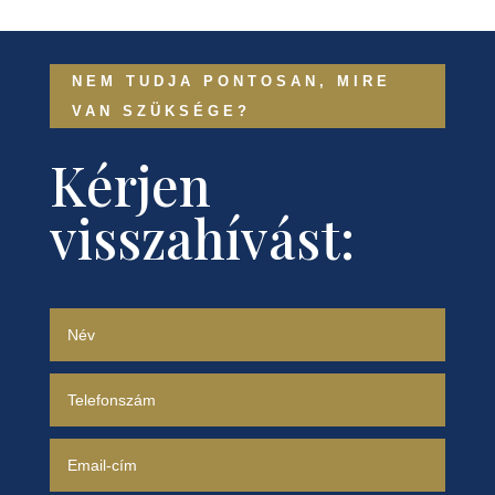
NEM TUDJA PONTOSAN, MIRE
VAN SZÜKSÉGE?
Kérjen
visszahívást: