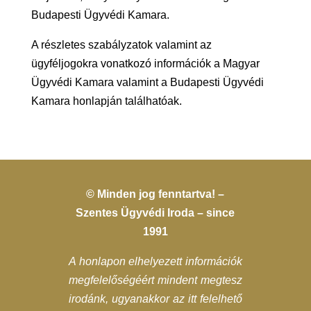
Budapesti Ügyvédi Kamara.
A részletes szabályzatok valamint az
ügyféljogokra vonatkozó információk a Magyar
Ügyvédi Kamara valamint a Budapesti Ügyvédi
Kamara honlapján találhatóak.
© Minden jog fenntartva! –
Szentes Ügyvédi Iroda – since
1991
A honlapon elhelyezett információk
megfelelőségéért mindent megtesz
irodánk, ugyanakkor az itt felelhető