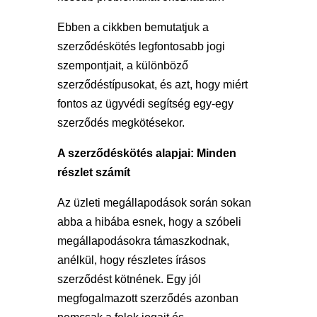
Ebben a cikkben bemutatjuk a
szerződéskötés legfontosabb jogi
szempontjait, a különböző
szerződéstípusokat, és azt, hogy miért
fontos az ügyvédi segítség egy-egy
szerződés megkötésekor.
A szerződéskötés alapjai: Minden
részlet számít
Az üzleti megállapodások során sokan
abba a hibába esnek, hogy a szóbeli
megállapodásokra támaszkodnak,
anélkül, hogy részletes írásos
szerződést kötnének. Egy jól
megfogalmazott szerződés azonban