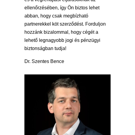
ellenőrzésében, így Ön biztos lehet
abban, hogy csak megbízható
partnerekkel köt szerződést. Forduljon
hozzánk bizalommal, hogy cégét a
lehető legnagyobb jogi és pénzügyi
biztonságban tudja!
Dr. Szentes Bence