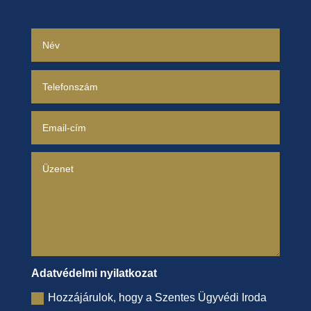
Adatvédelmi nyilatkozat
Hozzájárulok, hogy a Szentes Ügyvédi Iroda