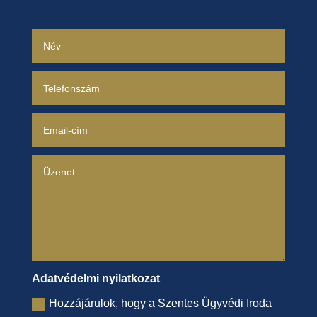
Adatvédelmi nyilatkozat
Hozzájárulok, hogy a Szentes Ügyvédi Iroda