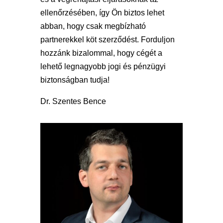
ellenőrzésében, így Ön biztos lehet
abban, hogy csak megbízható
partnerekkel köt szerződést. Forduljon
hozzánk bizalommal, hogy cégét a
lehető legnagyobb jogi és pénzügyi
biztonságban tudja!
Dr. Szentes Bence