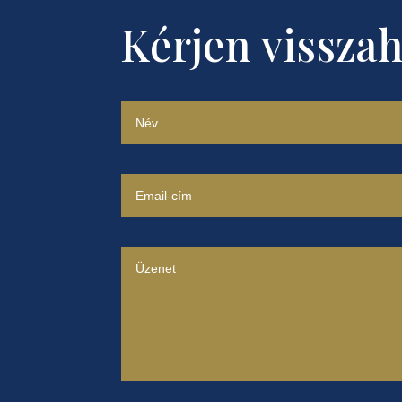
Kérjen visszah