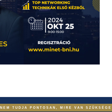
NEM TUDJA PONTOSAN, MIRE VAN SZÜKSÉGE