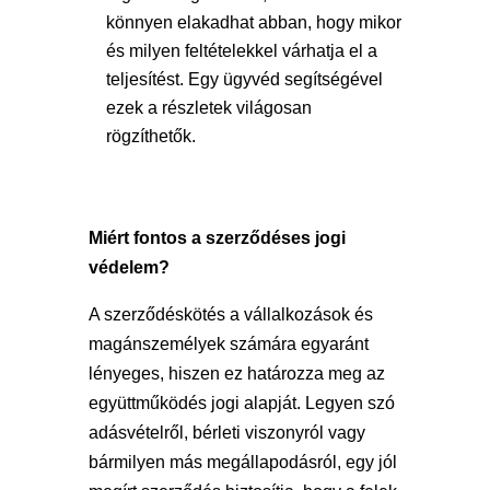
könnyen elakadhat abban, hogy mikor
és milyen feltételekkel várhatja el a
teljesítést. Egy ügyvéd segítségével
ezek a részletek világosan
rögzíthetők.
Miért fontos a szerződéses jogi
védelem?
A szerződéskötés a vállalkozások és
magánszemélyek számára egyaránt
lényeges, hiszen ez határozza meg az
együttműködés jogi alapját. Legyen szó
adásvételről, bérleti viszonyról vagy
bármilyen más megállapodásról, egy jól