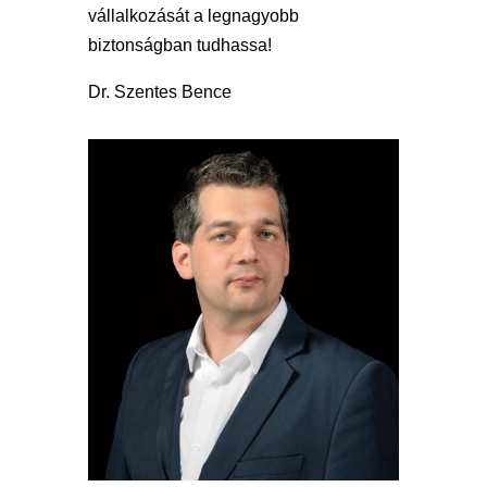
vállalkozását a legnagyobb
biztonságban tudhassa!
Dr. Szentes Bence