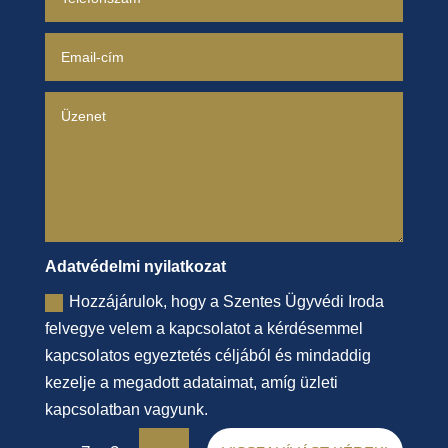
Adatvédelmi nyilatkozat
Hozzájárulok, hogy a Szentes Ügyvédi Iroda
felvegye velem a kapcsolatot a kérdésemmel
kapcsolatos egyeztetés céljából és mindaddig
kezelje a megadott adataimat, amíg üzleti
kapcsolatban vagyunk.