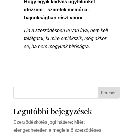
Hogy egyik kedves ügyfelünket
idézzem: „szeretek memória-
bajnokságban részt venni”
Ha a szerződésben le van írva, nem kell
találgatni, ki mire emlékszik, még akkor
se, ha nem megyünk bíróságra.
Keresés
Legutóbbi bejegyzések
Szerződéskötés jogi háttere: Miért
elengedhetetlen a megfelelő szerződéses