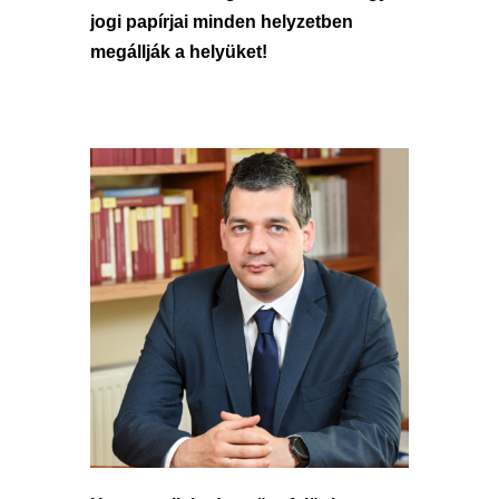
jogi papírjai minden helyzetben
megállják a helyüket!