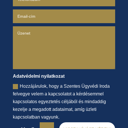
Adatvédelmi nyilatkozat
Hozzájárulok, hogy a Szentes Ügyvédi Iroda
felvegye velem a kapcsolatot a kérdésemmel
kapcsolatos egyeztetés céljából és mindaddig
kezelje a megadott adataimat, amíg üzleti
kapcsolatban vagyunk.