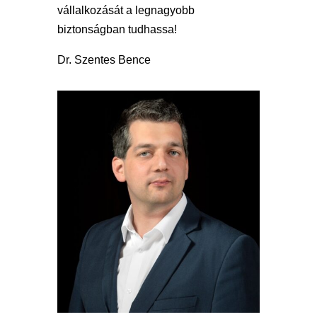
vállalkozását a legnagyobb
biztonságban tudhassa!
Dr. Szentes Bence